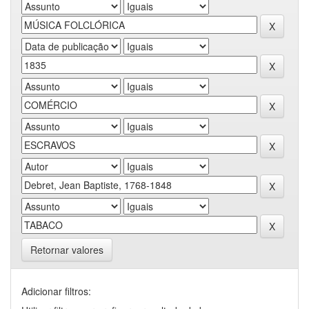
Retornar valores
Adicionar filtros: