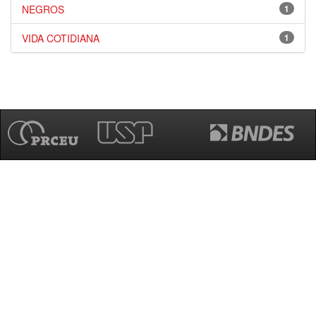
NEGROS
1
VIDA COTIDIANA
1