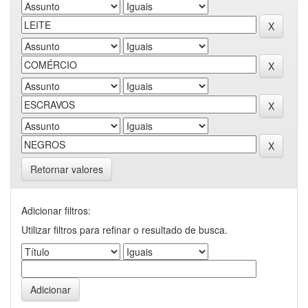
Retornar valores
Adicionar filtros:
Utilizar filtros para refinar o resultado de busca.