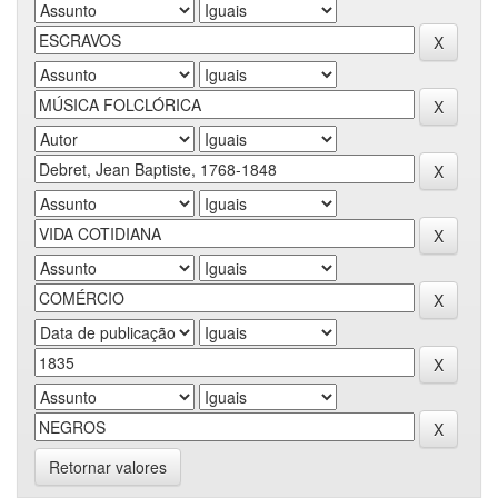
Retornar valores