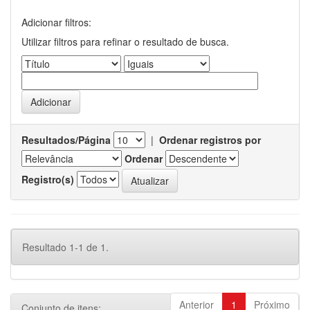
Adicionar filtros:
Utilizar filtros para refinar o resultado de busca.
Resultados/Página
|
Ordenar registros por
Ordenar
Registro(s)
Resultado 1-1 de 1.
Anterior
1
Próximo
Conjunto de itens: