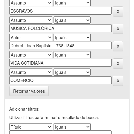
Retornar valores
Adicionar filtros:
Utilizar filtros para refinar o resultado de busca.