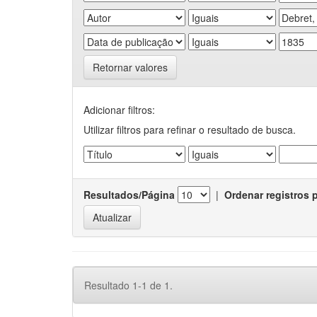
Retornar valores
Adicionar filtros:
Utilizar filtros para refinar o resultado de busca.
Resultados/Página
|
Ordenar registros 
Resultado 1-1 de 1.