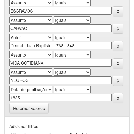
Retornar valores
Adicionar filtros: