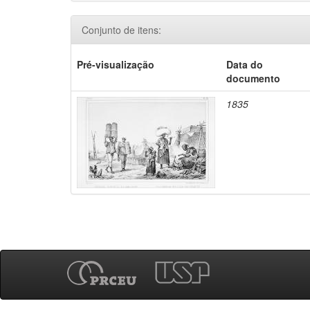
Conjunto de itens:
Pré-visualização
Data do
documento
1835