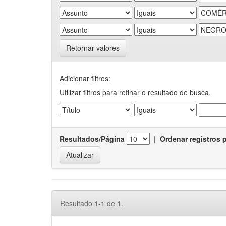
Retornar valores
Adicionar filtros:
Utilizar filtros para refinar o resultado de busca.
Resultados/Página
|
Ordenar registros 
Resultado 1-1 de 1.