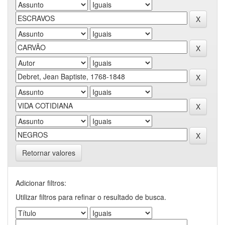
Retornar valores
Adicionar filtros:
Utilizar filtros para refinar o resultado de busca.