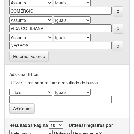
Retornar valores
Adicionar filtros:
Utilizar filtros para refinar o resultado de busca.
Resultados/Página
|
Ordenar registros por
Ordenar