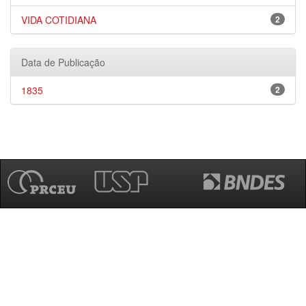
VIDA COTIDIANA
2
Data de Publicação
1835
2