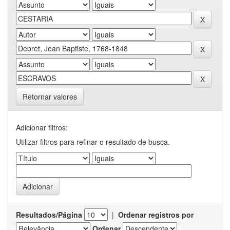
Retornar valores
Adicionar filtros:
Utilizar filtros para refinar o resultado de busca.
Resultados/Página
|
Ordenar registros por
Ordenar