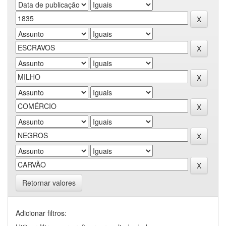
Retornar valores
Adicionar filtros: