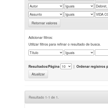
Retornar valores
Adicionar filtros:
Utilizar filtros para refinar o resultado de busca.
Resultados/Página
|
Ordenar registros 
Resultado 1-1 de 1.