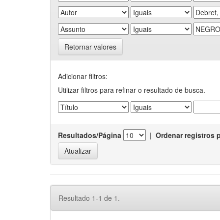
Retornar valores
Adicionar filtros:
Utilizar filtros para refinar o resultado de busca.
Resultados/Página
|
Ordenar registros 
Resultado 1-1 de 1.