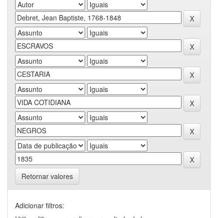
Retornar valores
Adicionar filtros: