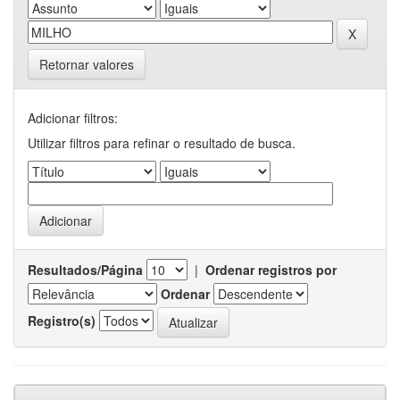
Retornar valores
Adicionar filtros:
Utilizar filtros para refinar o resultado de busca.
Resultados/Página
|
Ordenar registros por
Ordenar
Registro(s)