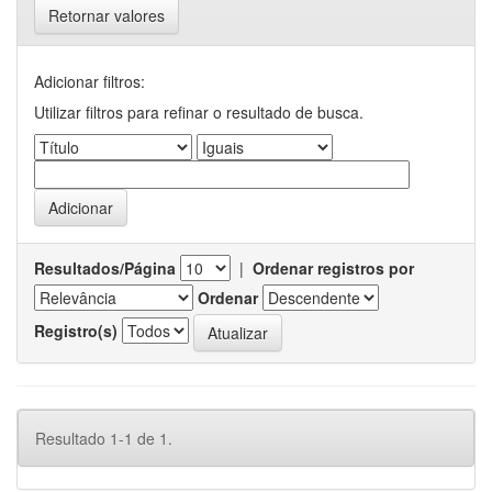
Retornar valores
Adicionar filtros:
Utilizar filtros para refinar o resultado de busca.
Resultados/Página
|
Ordenar registros por
Ordenar
Registro(s)
Resultado 1-1 de 1.