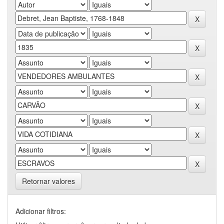
Retornar valores
Adicionar filtros: