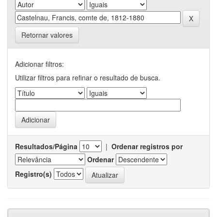
Retornar valores
Adicionar filtros:
Utilizar filtros para refinar o resultado de busca.
Resultados/Página
|
Ordenar registros por
Ordenar
Registro(s)