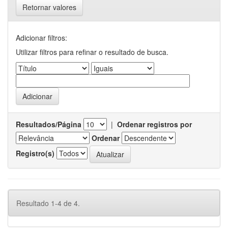
Retornar valores
Adicionar filtros:
Utilizar filtros para refinar o resultado de busca.
Resultados/Página
|
Ordenar registros por
Ordenar
Registro(s)
Resultado 1-4 de 4.