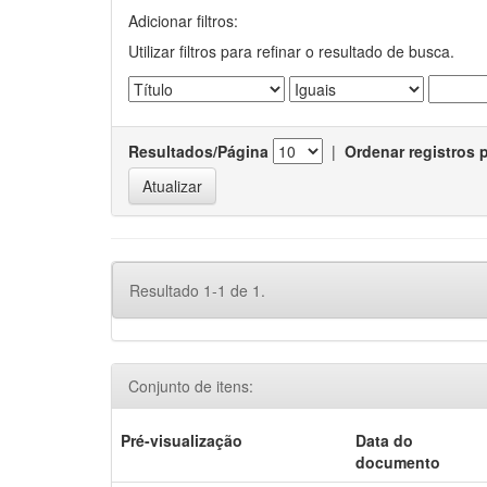
Adicionar filtros:
Utilizar filtros para refinar o resultado de busca.
Resultados/Página
|
Ordenar registros 
Resultado 1-1 de 1.
Conjunto de itens:
Pré-visualização
Data do
documento