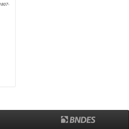
1807-