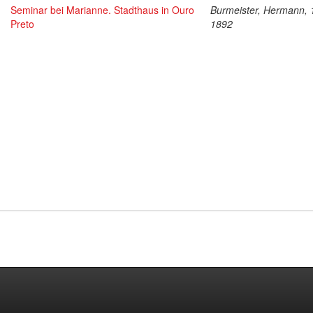
Seminar bei Marianne. Stadthaus in Ouro
Burmeister, Hermann, 
Preto
1892