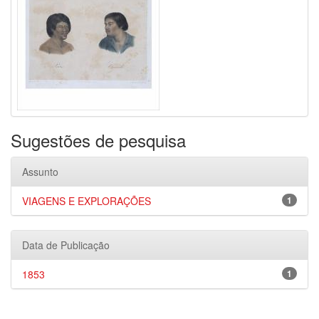
Sugestões de pesquisa
Assunto
VIAGENS E EXPLORAÇÕES
1
Data de Publicação
1853
1