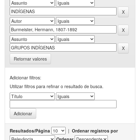
Retornar valores
Adicionar filtros:
Utilizar filtros para refinar o resultado de busca.
Resultados/Página
|
Ordenar registros por
Ordenar