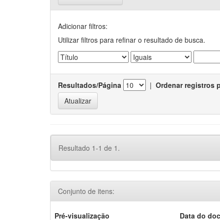
Adicionar filtros:
Utilizar filtros para refinar o resultado de busca.
Resultados/Página
|
Ordenar registros 
Resultado 1-1 de 1.
Conjunto de itens:
Pré-visualização
Data do do