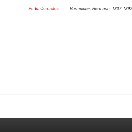
Puris. Coroados
Burmeister, Hermann, 1807-189