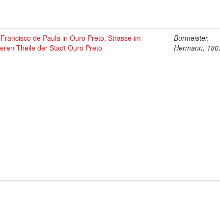
 Francisco de Paula in Ouro Preto. Strasse im
Burmeister,
eren Theile der Stadt Ouro Preto
Hermann, 180