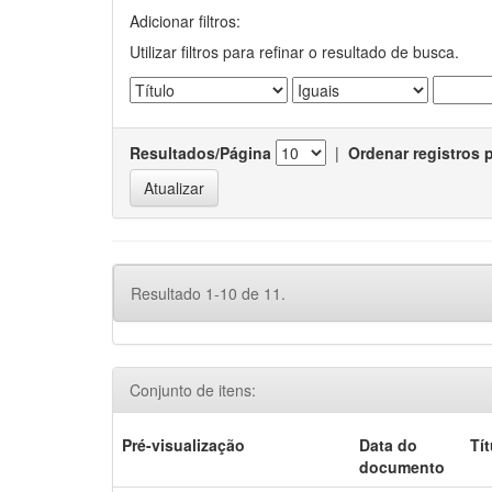
Adicionar filtros:
Utilizar filtros para refinar o resultado de busca.
Resultados/Página
|
Ordenar registros 
Resultado 1-10 de 11.
Conjunto de itens:
Pré-visualização
Data do
Tí
documento