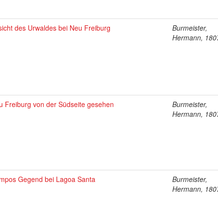
sicht des Urwaldes bei Neu Freiburg
Burmeister,
Hermann, 180
u Freiburg von der Südseite gesehen
Burmeister,
Hermann, 180
mpos Gegend bei Lagoa Santa
Burmeister,
Hermann, 180