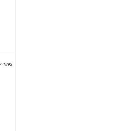
7-1892