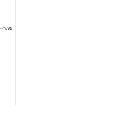
7-1892