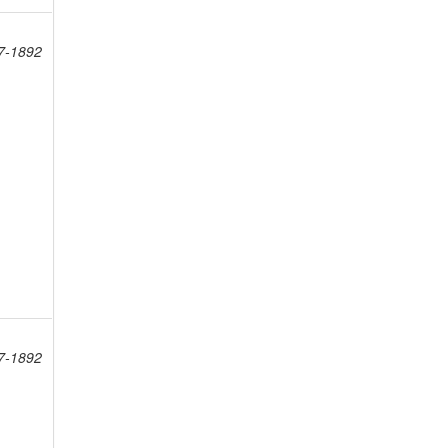
7-1892
7-1892