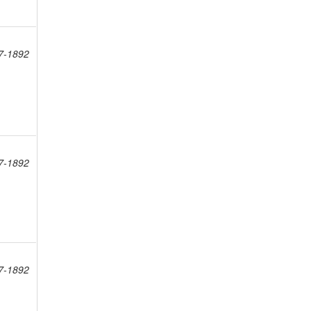
7-1892
7-1892
7-1892