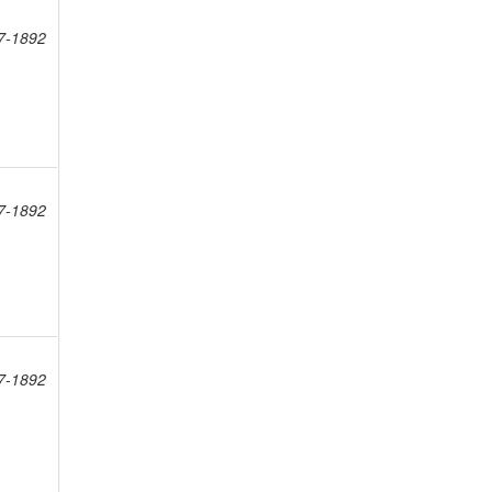
7-1892
7-1892
7-1892