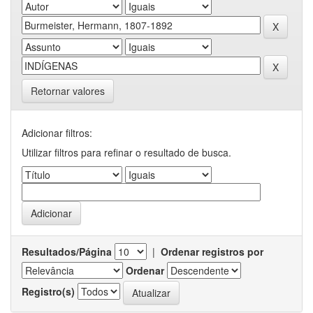
Retornar valores
Adicionar filtros:
Utilizar filtros para refinar o resultado de busca.
Resultados/Página
|
Ordenar registros por
Ordenar
Registro(s)