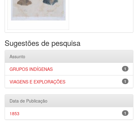
Sugestões de pesquisa
Assunto
GRUPOS INDÍGENAS
1
VIAGENS E EXPLORAÇÕES
1
Data de Publicação
1853
1