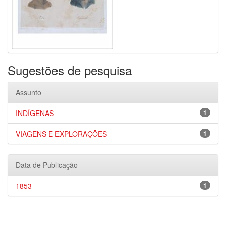
Sugestões de pesquisa
Assunto
INDÍGENAS
1
VIAGENS E EXPLORAÇÕES
1
Data de Publicação
1853
1