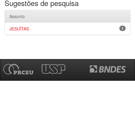
Sugestões de pesquisa
Assunto
JESUÍTAS
1