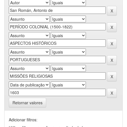
Retornar valores
Adicionar filtros: