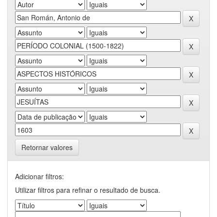
Retornar valores
Adicionar filtros:
Utilizar filtros para refinar o resultado de busca.