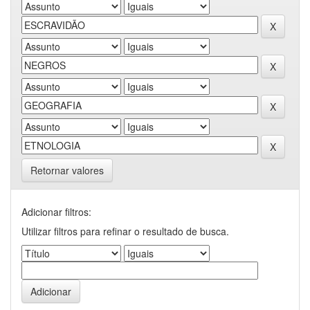
Retornar valores
Adicionar filtros:
Utilizar filtros para refinar o resultado de busca.