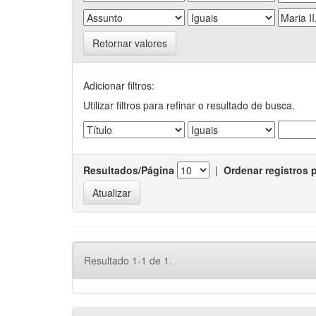
Retornar valores
Adicionar filtros:
Utilizar filtros para refinar o resultado de busca.
Resultados/Página
|
Ordenar registros 
Resultado 1-1 de 1.