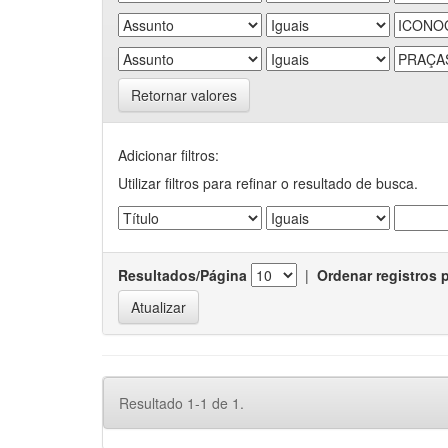
Retornar valores
Adicionar filtros:
Utilizar filtros para refinar o resultado de busca.
Resultados/Página
|
Ordenar registros 
Resultado 1-1 de 1.