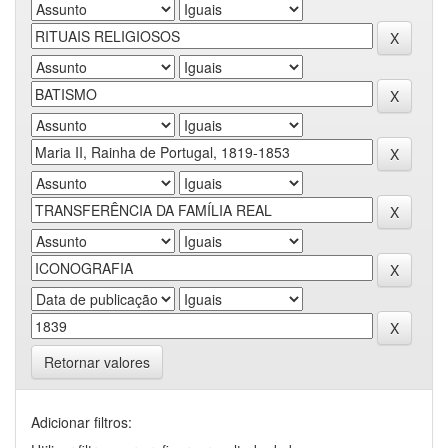
Retornar valores
Adicionar filtros: