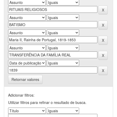
Retornar valores
Adicionar filtros:
Utilizar filtros para refinar o resultado de busca.