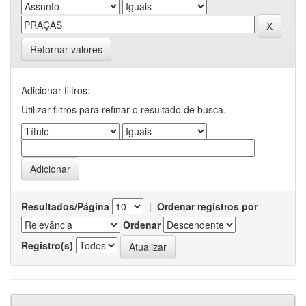
Retornar valores
Adicionar filtros:
Utilizar filtros para refinar o resultado de busca.
Resultados/Página
|
Ordenar registros por
Ordenar
Registro(s)