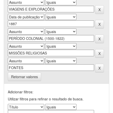
Retornar valores
Adicionar filtros:
Utilizar filtros para refinar o resultado de busca.