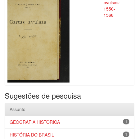
avulsas:
1550-
1568
Sugestões de pesquisa
Assunto
GEOGRAFIA HISTÓRICA
1
HISTÓRIA DO BRASIL
1