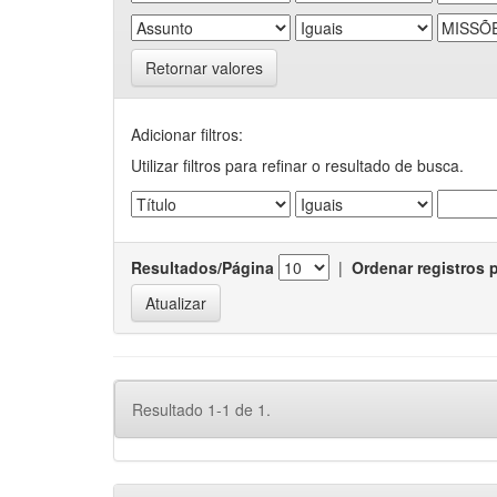
Retornar valores
Adicionar filtros:
Utilizar filtros para refinar o resultado de busca.
Resultados/Página
|
Ordenar registros 
Resultado 1-1 de 1.