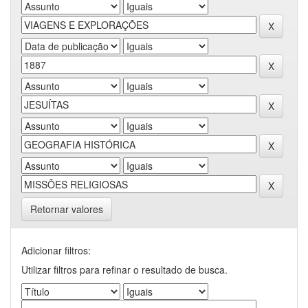
Retornar valores
Adicionar filtros:
Utilizar filtros para refinar o resultado de busca.