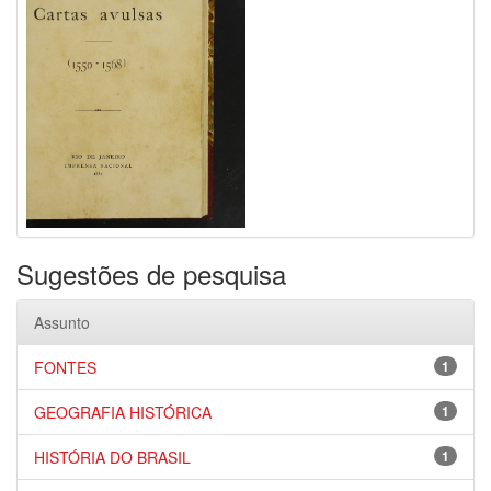
Sugestões de pesquisa
Assunto
FONTES
1
GEOGRAFIA HISTÓRICA
1
HISTÓRIA DO BRASIL
1