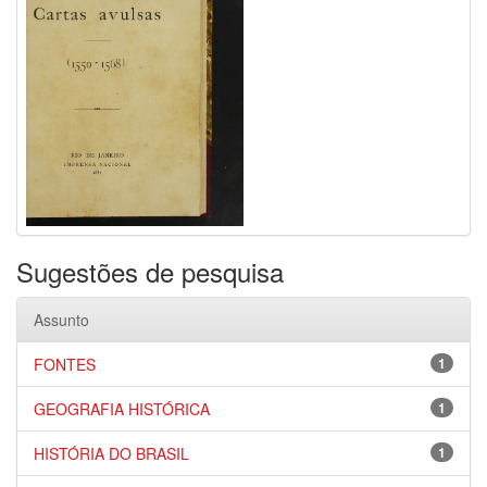
Sugestões de pesquisa
Assunto
FONTES
1
GEOGRAFIA HISTÓRICA
1
HISTÓRIA DO BRASIL
1