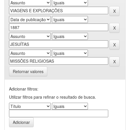
Retornar valores
Adicionar filtros:
Utilizar filtros para refinar o resultado de busca.