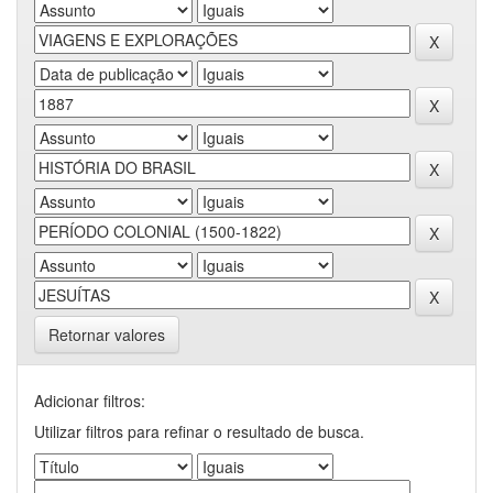
Retornar valores
Adicionar filtros:
Utilizar filtros para refinar o resultado de busca.