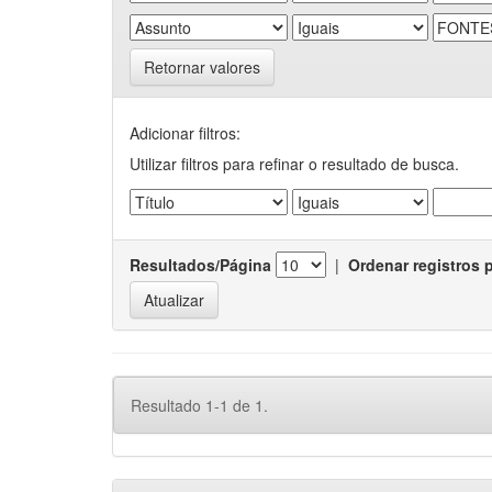
Retornar valores
Adicionar filtros:
Utilizar filtros para refinar o resultado de busca.
Resultados/Página
|
Ordenar registros 
Resultado 1-1 de 1.