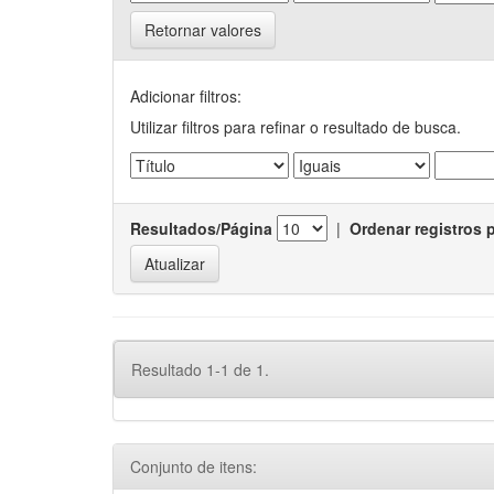
Retornar valores
Adicionar filtros:
Utilizar filtros para refinar o resultado de busca.
Resultados/Página
|
Ordenar registros 
Resultado 1-1 de 1.
Conjunto de itens: