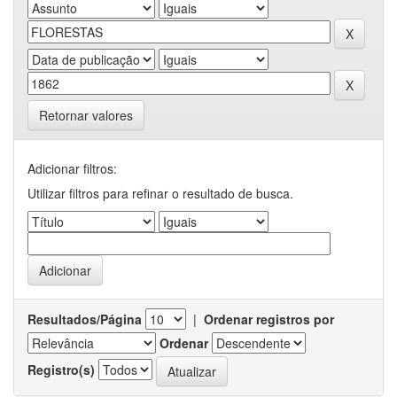
Retornar valores
Adicionar filtros:
Utilizar filtros para refinar o resultado de busca.
Resultados/Página
|
Ordenar registros por
Ordenar
Registro(s)