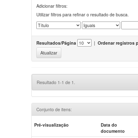
Adicionar filtros:
Utilizar filtros para refinar o resultado de busca.
Resultados/Página
|
Ordenar registros 
Resultado 1-1 de 1.
Conjunto de itens:
Pré-visualização
Data do
documento