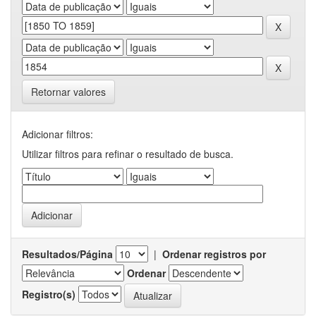
Retornar valores
Adicionar filtros:
Utilizar filtros para refinar o resultado de busca.
Resultados/Página
|
Ordenar registros por
Ordenar
Registro(s)