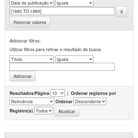
Retornar valores
Adicionar filtros:
Utilizar filtros para refinar o resultado de busca.
Resultados/Página
|
Ordenar registros por
Ordenar
Registro(s)