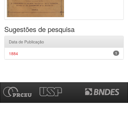
Sugestões de pesquisa
Data de Publicação
1884
1