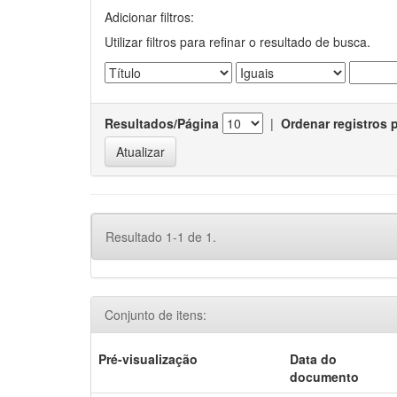
Adicionar filtros:
Utilizar filtros para refinar o resultado de busca.
Resultados/Página
|
Ordenar registros 
Resultado 1-1 de 1.
Conjunto de itens:
Pré-visualização
Data do
documento