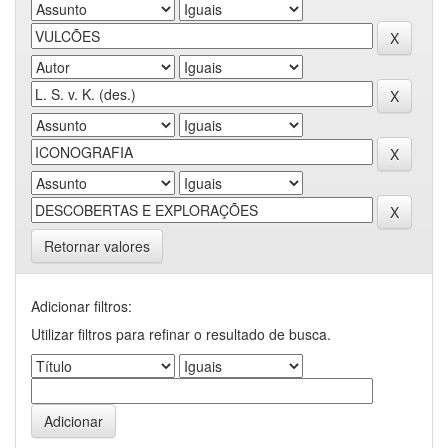
Retornar valores
Adicionar filtros:
Utilizar filtros para refinar o resultado de busca.