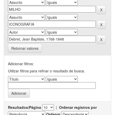
Retornar valores
Adicionar filtros:
Utilizar filtros para refinar o resultado de busca.
Resultados/Página
|
Ordenar registros por
Ordenar