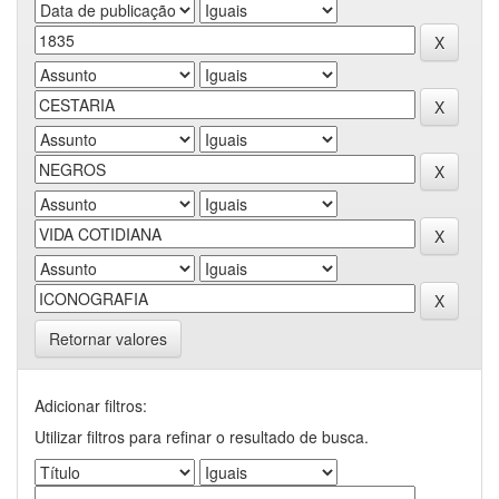
Retornar valores
Adicionar filtros:
Utilizar filtros para refinar o resultado de busca.