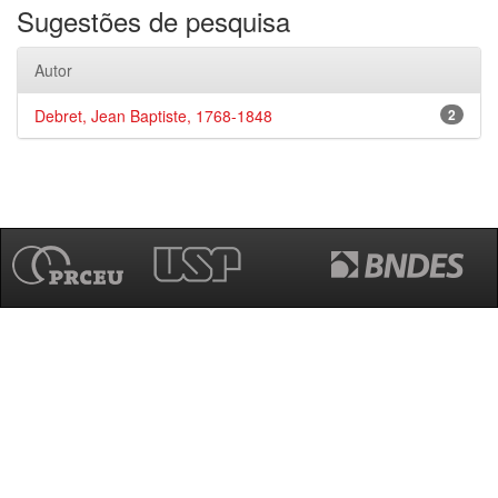
Sugestões de pesquisa
Autor
Debret, Jean Baptiste, 1768-1848
2