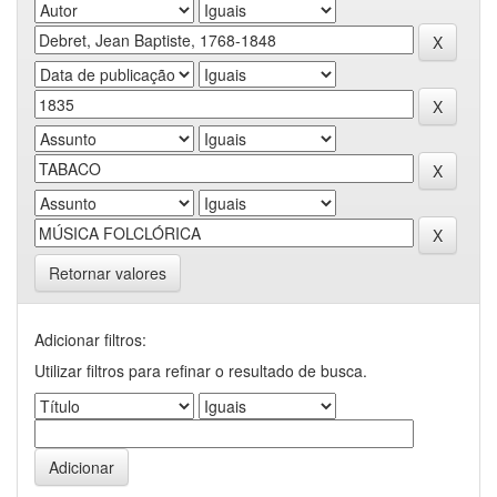
Retornar valores
Adicionar filtros:
Utilizar filtros para refinar o resultado de busca.